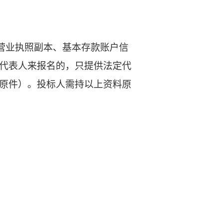
营业执照副本、基本存款账户信
代表人来报名的，只提供法定代
原件）。投标人需持以上资料原