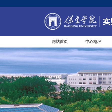
网站首页
中心概况