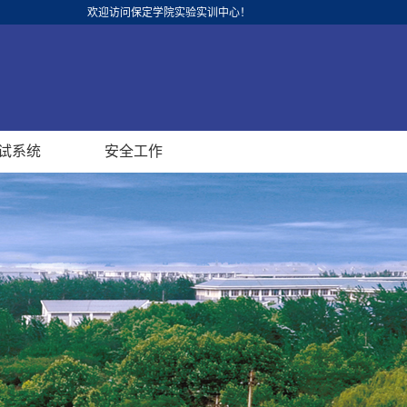
欢迎访问保定学院实验实训中心！
试系统
安全工作