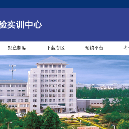
规章制度
下载专区
预约平台
考