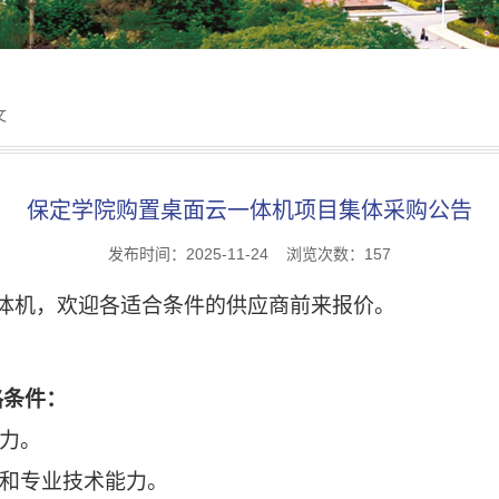
文
保定学院购置桌面云一体机项目集体采购公告
发布时间：2025-11-24
浏览次数：
157
体机，欢迎各适合条件的供应商前来报价。
格条件：
力。
和专业技术能力。