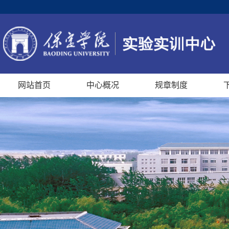
网站首页
中心概况
规章制度